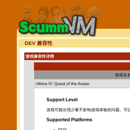
DEV 兼容性
游戏兼容性详情
游戏全
Ultima IV: Quest of the Avatar
Support Level
游戏可能出现少量不影响游戏体验的问题。可
Supported Platforms
DOS