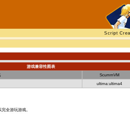
Script Crea
游戏兼容性图表
名
ScummVM
ultima:ultima4
以完全游玩游戏。