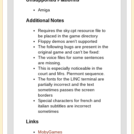
Amiga
Additional Notes
Requires the sky.cpt resource file to
be placed in the game directory
Floppy demos aren't supported
The following bugs are present in the
original game and can't be fixed:
The voice files for some sentences
are missing.
This is especially noticeable in the
court and Mrs. Piermont sequence.
The fonts for the LINC terminal are
partially incorrect and the text
sometimes passes the screen
borders
Special characters for french and
italian subtitles are incorrect
sometimes
Links
MobyGames