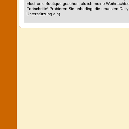
Electronic Boutique gesehen, als ich meine Weihnachtse
Fortschritte! Probieren Sie unbedingt die neuesten Dail
Unterstützung ein).