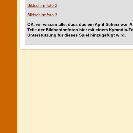
Bildschirmfoto 2
Bildschirmfoto 3
OK, wir wissen alle, dass das ein April-Scherz war
Teile der Bildschirmfotos hier mit einem Kyrandia-T
Unterstützung für dieses Spiel hinzugefügt wird.