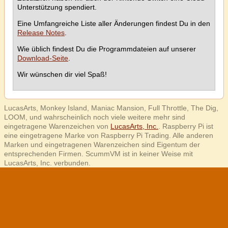
Unterstützung spendiert.
Eine Umfangreiche Liste aller Änderungen findest Du in den
Release Notes
.
Wie üblich findest Du die Programmdateien auf unserer
Download-Seite
.
Wir wünschen dir viel Spaß!
LucasArts, Monkey Island, Maniac Mansion, Full Throttle, The Dig,
LOOM, und wahrscheinlich noch viele weitere mehr sind
eingetragene Warenzeichen von
LucasArts, Inc.
. Raspberry Pi ist
eine eingetragene Marke von Raspberry Pi Trading. Alle anderen
Marken und eingetragenen Warenzeichen sind Eigentum der
entsprechenden Firmen. ScummVM ist in keiner Weise mit
LucasArts, Inc. verbunden.