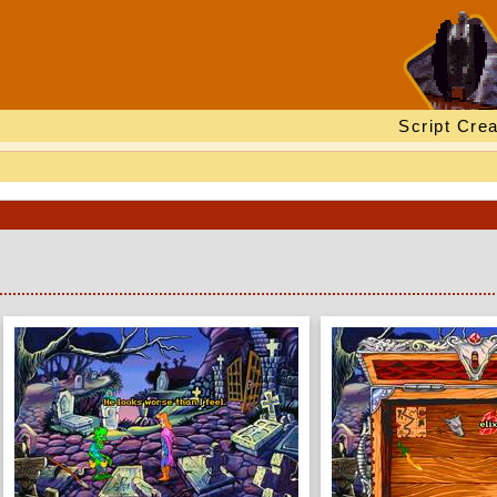
Script Crea