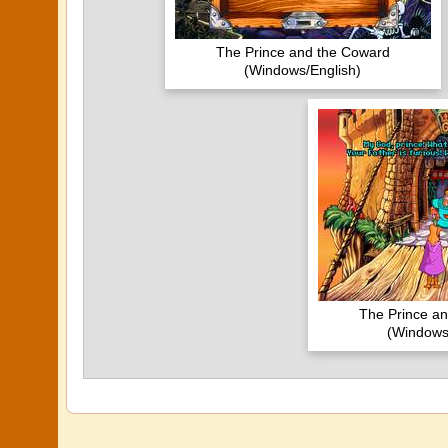
The Prince and the Coward
(Windows/English)
The Prince a
(Windows