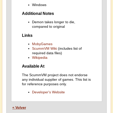
Windows
Additional Notes
Demon takes longer to die,
compared to original
Links
MobyGames
ScummVM Wiki
(includes list of
required data files)
Wikipedia
Available At
The ScummVM project does not endorse
any individual supplier of games. This list is
for reference purposes only.
Developer's Website
« Volver