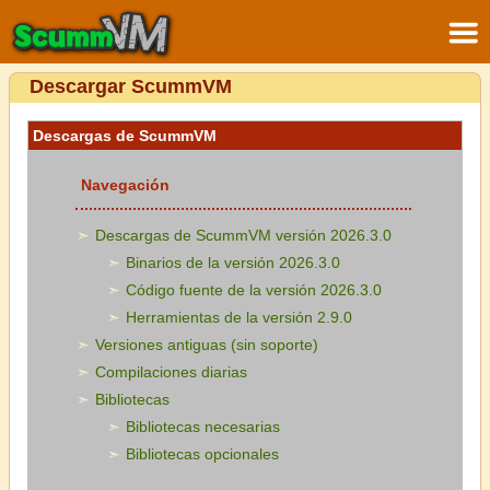
Descargar ScummVM
Descargas de ScummVM
Navegación
Descargas de ScummVM versión 2026.3.0
Binarios de la versión 2026.3.0
Código fuente de la versión 2026.3.0
Herramientas de la versión 2.9.0
Versiones antiguas (sin soporte)
Compilaciones diarias
Bibliotecas
Bibliotecas necesarias
Bibliotecas opcionales