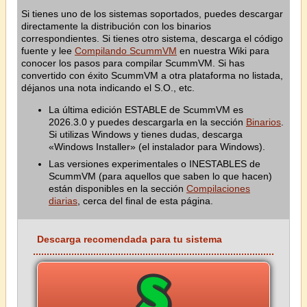
Si tienes uno de los sistemas soportados, puedes descargar
directamente la distribución con los binarios
correspondientes. Si tienes otro sistema, descarga el código
fuente y lee
Compilando ScummVM
en nuestra Wiki para
conocer los pasos para compilar ScummVM. Si has
convertido con éxito ScummVM a otra plataforma no listada,
déjanos una nota indicando el S.O., etc.
La última edición ESTABLE de ScummVM es
2026.3.0 y puedes descargarla en la sección
Binarios
.
Si utilizas Windows y tienes dudas, descarga
«Windows Installer» (el instalador para Windows).
Las versiones experimentales o INESTABLES de
ScummVM (para aquellos que saben lo que hacen)
están disponibles en la sección
Compilaciones
diarias
, cerca del final de esta página.
Descarga recomendada para tu sistema