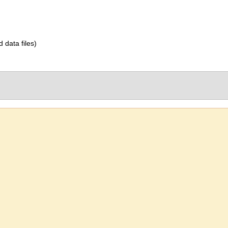
d data files)