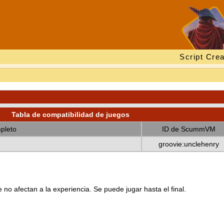
Script Crea
Tabla de compatibilidad de juegos
pleto
ID de ScummVM
groovie:unclehenry
no afectan a la experiencia. Se puede jugar hasta el final.