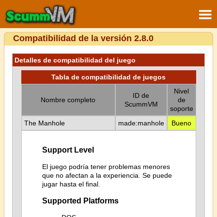
Compatibilidad de la versión 2.8.0
Detalles de compatibilidad del juego
Tabla de compatibilidad de juegos
Nivel
ID de
Nombre completo
de
ScummVM
soporte
The Manhole
made:manhole
Bueno
Support Level
El juego podría tener problemas menores
que no afectan a la experiencia. Se puede
jugar hasta el final.
Supported Platforms