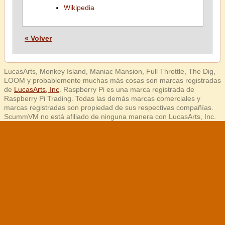
Wikipedia
« Volver
LucasArts, Monkey Island, Maniac Mansion, Full Throttle, The Dig,
LOOM y probablemente muchas más cosas son marcas registradas
de
LucasArts, Inc
. Raspberry Pi es una marca registrada de
Raspberry Pi Trading. Todas las demás marcas comerciales y
marcas registradas son propiedad de sus respectivas compañías.
ScummVM no está afiliado de ninguna manera con LucasArts, Inc.