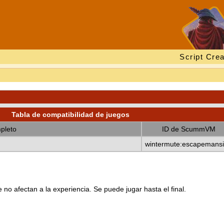
Script Crea
Tabla de compatibilidad de juegos
pleto
ID de ScummVM
wintermute:escapemans
no afectan a la experiencia. Se puede jugar hasta el final.