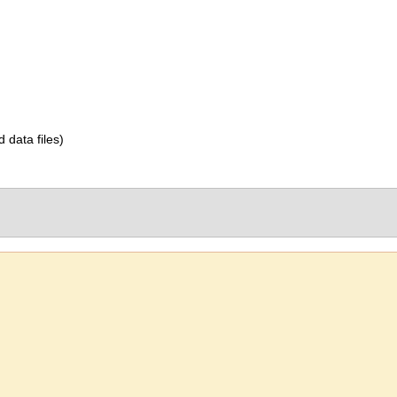
d data files)