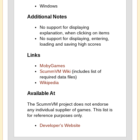
Windows
Additional Notes
No support for displaying
explanation, when clicking on items
No support for displaying, entering,
loading and saving high scores
Links
MobyGames
ScummVM Wiki
(includes list of
required data files)
Wikipedia
Available At
The ScummVM project does not endorse
any individual supplier of games. This list is
for reference purposes only.
Developer's Website