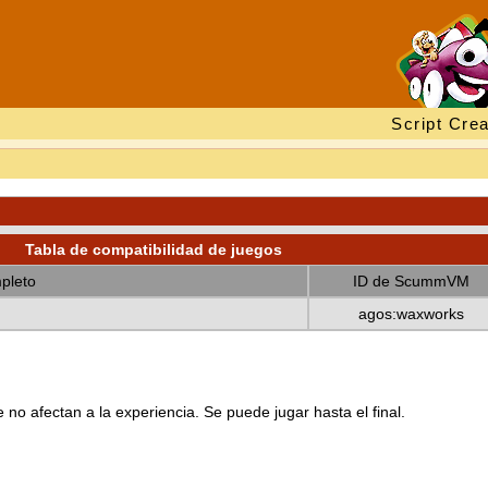
Script Crea
Tabla de compatibilidad de juegos
pleto
ID de ScummVM
agos:waxworks
no afectan a la experiencia. Se puede jugar hasta el final.