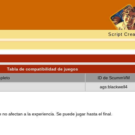
Script Crea
Tabla de compatibilidad de juegos
pleto
ID de ScummVM
ags:blackwell4
no afectan a la experiencia. Se puede jugar hasta el final.