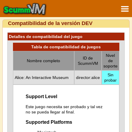
Compatibilidad de la versión DEV
Detalles de compatibilidad del juego
Tabla de compatibilidad de juegos
Nivel
ID de
Nombre completo
de
ScummVM
soporte
Sin
Alice: An Interactive Museum
director:alice
probar
Support Level
Este juego necesita ser probado y tal vez
no se pueda llegar al final.
Supported Platforms