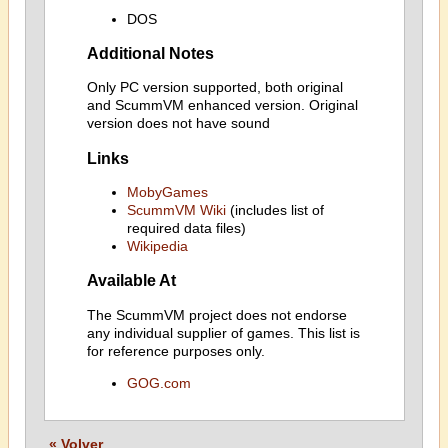
DOS
Additional Notes
Only PC version supported, both original
and ScummVM enhanced version. Original
version does not have sound
Links
MobyGames
ScummVM Wiki
(includes list of
required data files)
Wikipedia
Available At
The ScummVM project does not endorse
any individual supplier of games. This list is
for reference purposes only.
GOG.com
« Volver