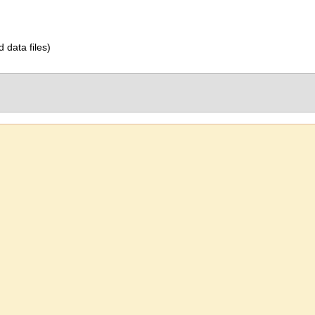
d data files)