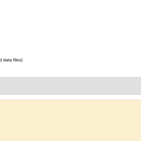
d data files)