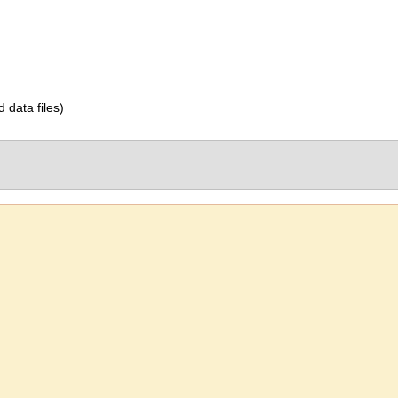
d data files)