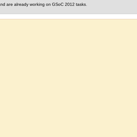
t, and are already working on GSoC 2012 tasks.