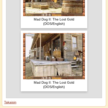
Mad Dog II: The Lost Gold
(DOS/English)
Mad Dog II: The Lost Gold
(DOS/English)
Takaisin