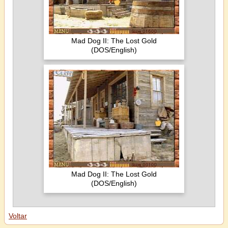
Mad Dog II: The Lost Gold
(DOS/English)
Mad Dog II: The Lost Gold
(DOS/English)
Voltar