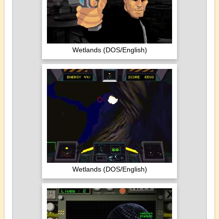
Wetlands (DOS/English)
Wetlands (DOS/English)