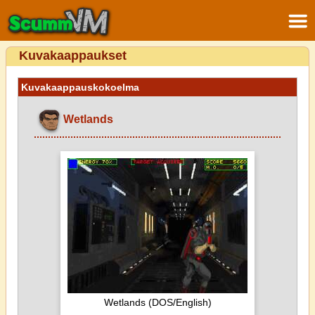
Kuvakaappaukset
Kuvakaappauskokoelma
Wetlands
Wetlands (DOS/English)