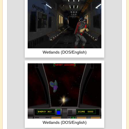
Wetlands (DOS/English)
Wetlands (DOS/English)