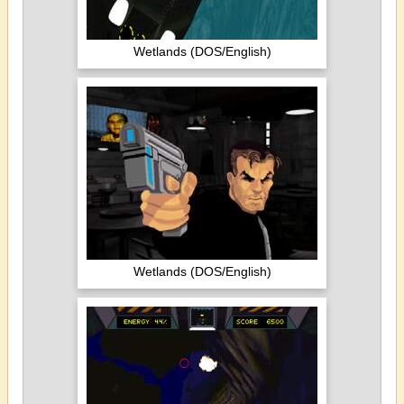
Wetlands (DOS/English)
Wetlands (DOS/English)