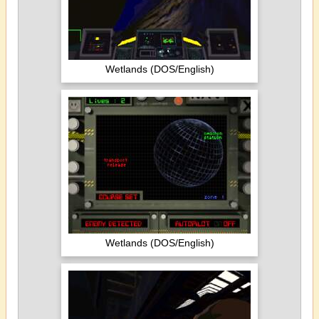
Wetlands (DOS/English)
Wetlands (DOS/English)