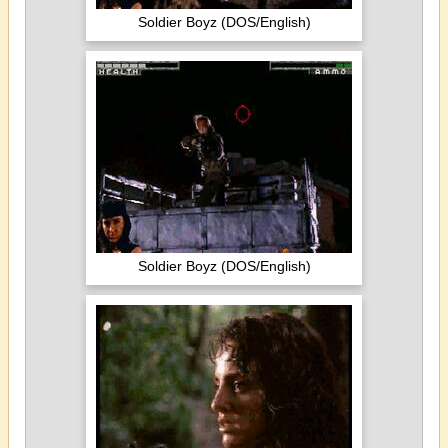
Soldier Boyz (DOS/English)
Soldier Boyz (DOS/English)