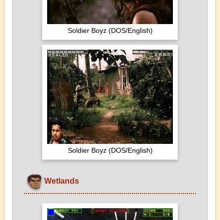
Soldier Boyz (DOS/English)
Soldier Boyz (DOS/English)
Wetlands