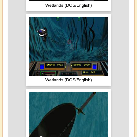
Wetlands (DOS/English)
Wetlands (DOS/English)