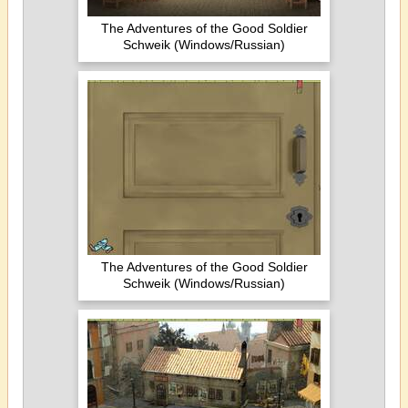
The Adventures of the Good Soldier
Schweik (Windows/Russian)
The Adventures of the Good Soldier
Schweik (Windows/Russian)