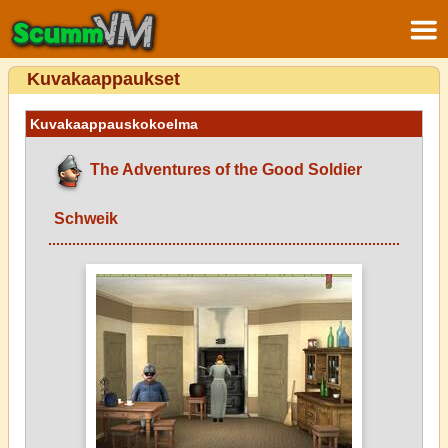
Kuvakaappaukset
Kuvakaappauskokoelma
The Adventures of the Good Soldier
Schweik