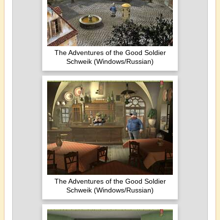
The Adventures of the Good Soldier
Schweik (Windows/Russian)
The Adventures of the Good Soldier
Schweik (Windows/Russian)