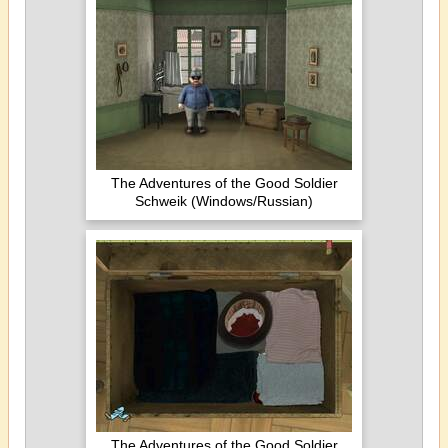
The Adventures of the Good Soldier
Schweik (Windows/Russian)
The Adventures of the Good Soldier