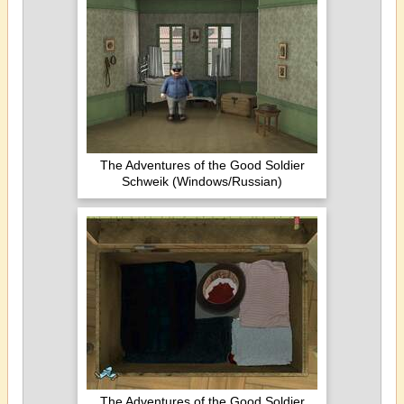
The Adventures of the Good Soldier
Schweik (Windows/Russian)
The Adventures of the Good Soldier