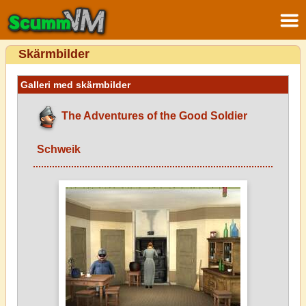
Skärmbilder
Galleri med skärmbilder
The Adventures of the Good Soldier
Schweik