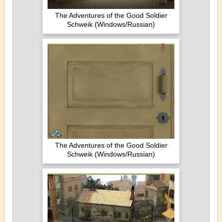
The Adventures of the Good Soldier
Schweik (Windows/Russian)
The Adventures of the Good Soldier
Schweik (Windows/Russian)