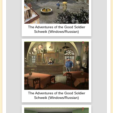
The Adventures of the Good Soldier
Schweik (Windows/Russian)
The Adventures of the Good Soldier
Schweik (Windows/Russian)