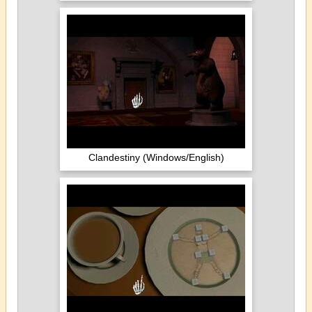
Clandestiny (Windows/English)