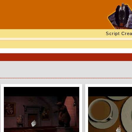
Script Crea