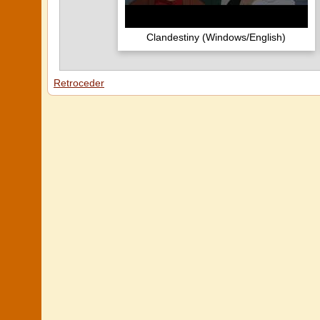
Clandestiny (Windows/English)
Retroceder