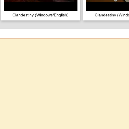
Clandestiny (Windows/English)
Clandestiny (Wind