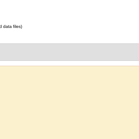
d data files)