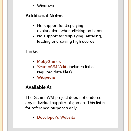
Windows
Additional Notes
No support for displaying
explanation, when clicking on items
No support for displaying, entering,
loading and saving high scores
Links
MobyGames
ScummVM Wiki
(includes list of
required data files)
Wikipedia
Available At
The ScummVM project does not endorse
any individual supplier of games. This list is
for reference purposes only.
Developer's Website