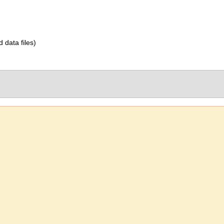
d data files)