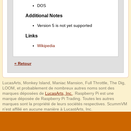
DOS
Additional Notes
Version 5 is not yet supported
Links
Wikipedia
« Retour
LucasArts, Monkey Island, Maniac Mansion, Full Throttle, The Dig,
LOOM, et probablement de nombreux autres noms sont des
marques déposées de
LucasArts, Inc.
. Raspberry Pi est une
marque déposée de Raspberry Pi Trading. Toutes les autres
marques sont la propriété de leurs sociétés respectives. ScummVM
n'est affilié en aucune manière à LucastArts, Inc.