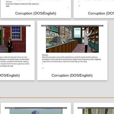
Corruption (DOS/English)
Corruption (DOS
DOS/English)
Corruption (DOS/English)