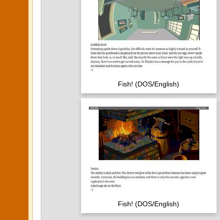
Fish! (DOS/English)
Fish! (DOS/English)