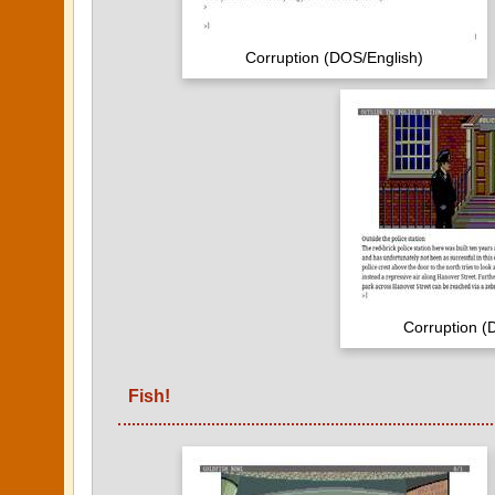
Corruption (DOS/English)
Corruption (
Fish!