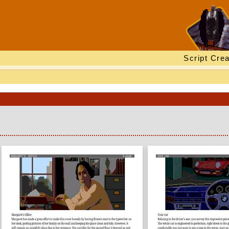
Script Crea