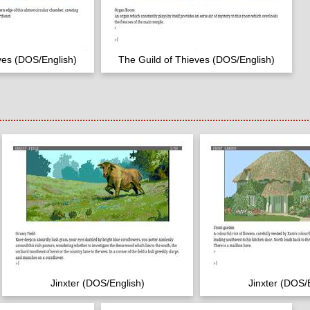
ves (DOS/English)
The Guild of Thieves (DOS/English)
Jinxter (DOS/English)
Jinxter (DOS/