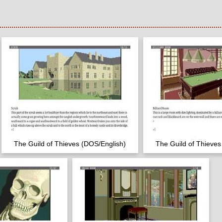
The Guild of Thieves (DOS/English)
The Guild of Thieves