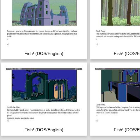
Fish! (DOS/English)
Fish! (DOS/E
Fish! (DOS/English)
Fish! (DOS/E