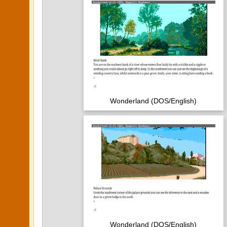
Wonderland (DOS/English)
Wonderland (DOS/English)