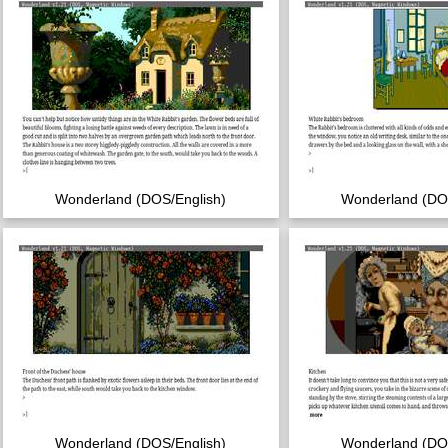
Wonderland (DOS/English)
Wonderland (DOS
Wonderland (DOS/English)
Wonderland (DOS