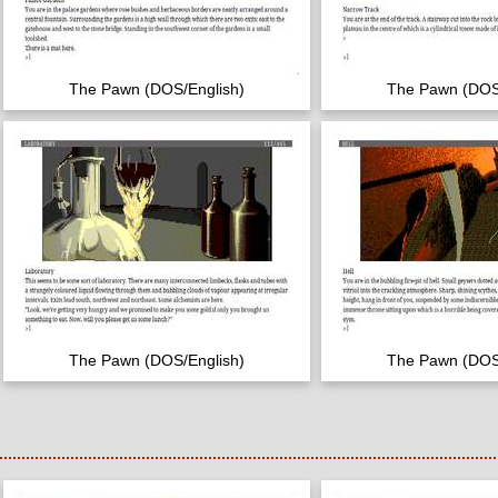
The Pawn (DOS/English)
The Pawn (DOS
The Pawn (DOS/English)
The Pawn (DOS