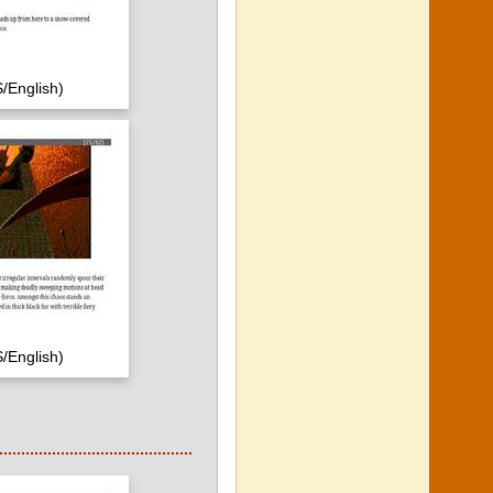
/English)
/English)