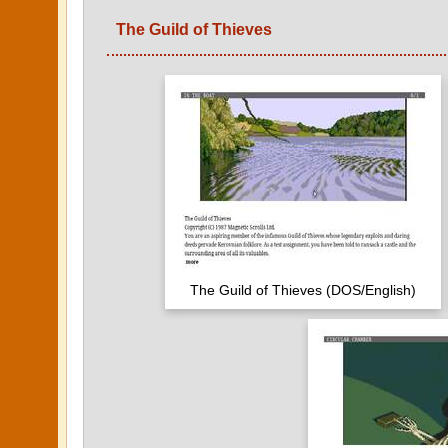
The Guild of Thieves
The Guild of Thieves (DOS/English)