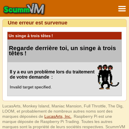
Une erreur est survenue
Un singe à trois têtes !
Regarde derrière toi, un singe à trois
têtes !
Il y a eu un problème lors du traitement
de votre demande :
Invalid target specified.
LucasArts, Monkey Island, Maniac Mansion, Full Throttle, The Dig,
LOOM, et probablement de nombreux autres noms sont des
marques déposées de
LucasArts, Inc.
. Raspberry Pi est une
marque déposée de Raspberry Pi Trading. Toutes les autres
marques sont la propriété de leurs sociétés respectives. ScummVM