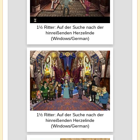
1½ Ritter: Auf der Suche nach der
hinreißenden Herzelinde
(Windows/German)
1½ Ritter: Auf der Suche nach der
hinreißenden Herzelinde
(Windows/German)