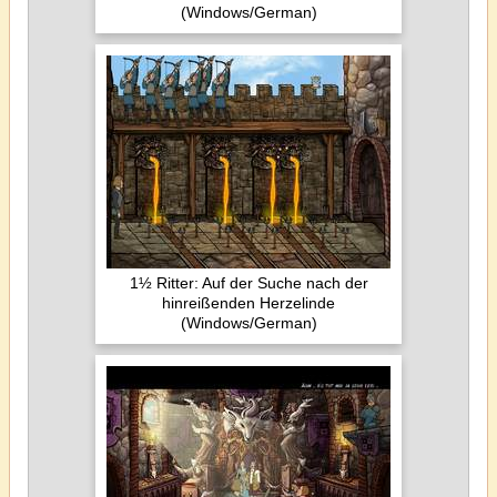
(Windows/German)
1½ Ritter: Auf der Suche nach der
hinreißenden Herzelinde
(Windows/German)