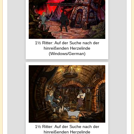
1½ Ritter: Auf der Suche nach der
hinreißenden Herzelinde
(Windows/German)
1½ Ritter: Auf der Suche nach der
hinreißenden Herzelinde