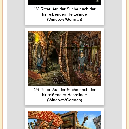
1½ Ritter: Auf der Suche nach der
hinreißenden Herzelinde
(Windows/German)
1½ Ritter: Auf der Suche nach der
hinreißenden Herzelinde
(Windows/German)