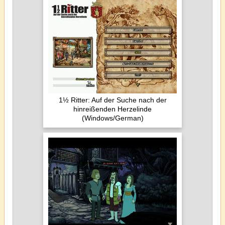
1½ Ritter: Auf der Suche nach der
hinreißenden Herzelinde
(Windows/German)