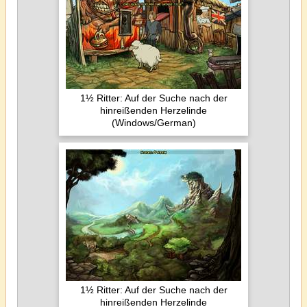
1½ Ritter: Auf der Suche nach der
hinreißenden Herzelinde
(Windows/German)
1½ Ritter: Auf der Suche nach der
hinreißenden Herzelinde