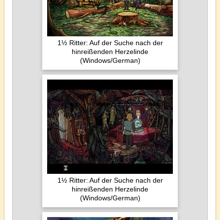
1½ Ritter: Auf der Suche nach der
hinreißenden Herzelinde
(Windows/German)
1½ Ritter: Auf der Suche nach der
hinreißenden Herzelinde
(Windows/German)