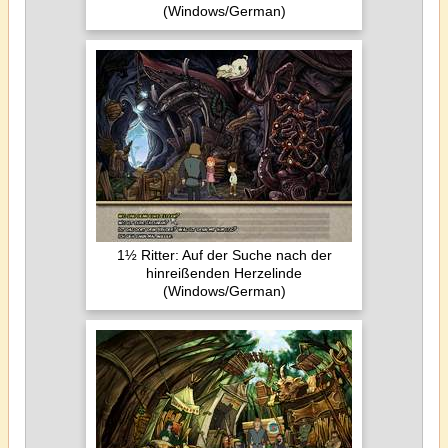
(Windows/German)
1½ Ritter: Auf der Suche nach der
hinreißenden Herzelinde
(Windows/German)