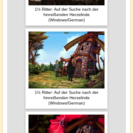
1½ Ritter: Auf der Suche nach der
hinreißenden Herzelinde
(Windows/German)
1½ Ritter: Auf der Suche nach der
hinreißenden Herzelinde
(Windows/German)