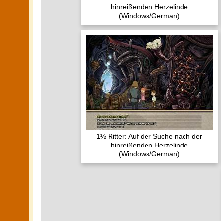
hinreißenden Herzelinde
(Windows/German)
1½ Ritter: Auf der Suche nach der
hinreißenden Herzelinde
(Windows/German)