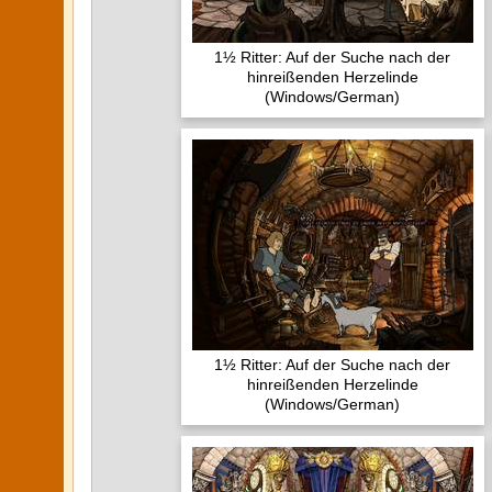
1½ Ritter: Auf der Suche nach der
hinreißenden Herzelinde
(Windows/German)
1½ Ritter: Auf der Suche nach der
hinreißenden Herzelinde
(Windows/German)