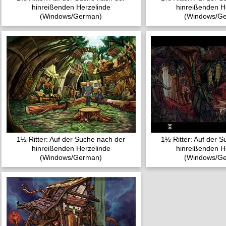
hinreißenden Herzelinde
hinreißenden H
(Windows/German)
(Windows/G
1½ Ritter: Auf der Suche nach der
1½ Ritter: Auf der 
hinreißenden Herzelinde
hinreißenden H
(Windows/German)
(Windows/G