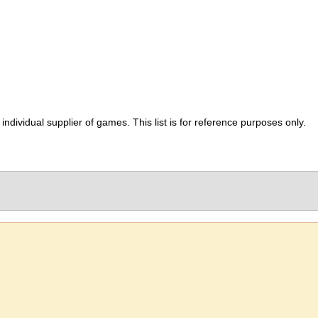
ividual supplier of games. This list is for reference purposes only.