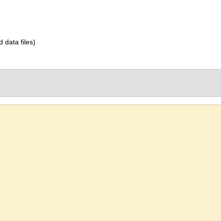
d data files)