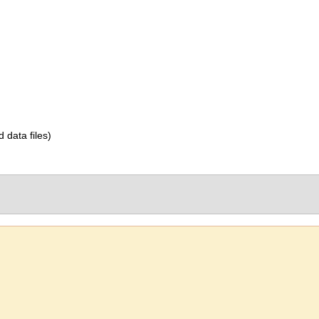
d data files)