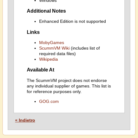
Windows
Additional Notes
Enhanced Edition is not supported
Links
MobyGames
ScummVM Wiki
(includes list of
required data files)
Wikipedia
Available At
The ScummVM project does not endorse
any individual supplier of games. This list is
for reference purposes only.
GOG.com
« Indietro