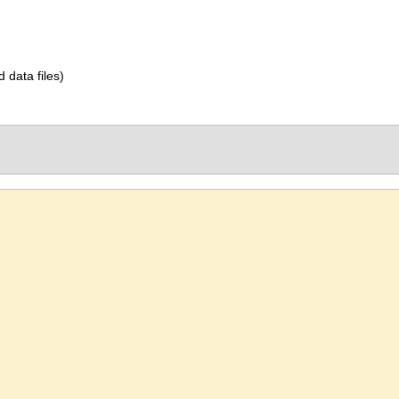
d data files)