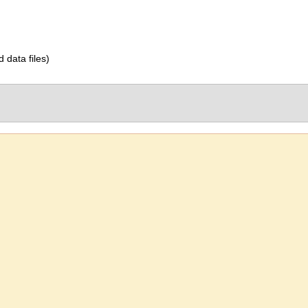
d data files)