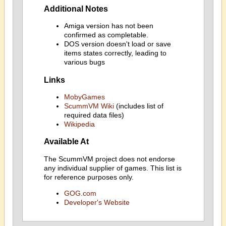
Additional Notes
Amiga version has not been
confirmed as completable.
DOS version doesn't load or save
items states correctly, leading to
various bugs
Links
MobyGames
ScummVM Wiki
(includes list of
required data files)
Wikipedia
Available At
The ScummVM project does not endorse
any individual supplier of games. This list is
for reference purposes only.
GOG.com
Developer's Website