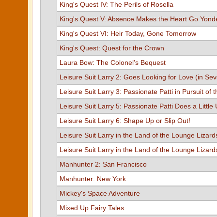
King's Quest IV: The Perils of Rosella
King's Quest V: Absence Makes the Heart Go Yond
King's Quest VI: Heir Today, Gone Tomorrow
King's Quest: Quest for the Crown
Laura Bow: The Colonel's Bequest
Leisure Suit Larry 2: Goes Looking for Love (in Se
Leisure Suit Larry 3: Passionate Patti in Pursuit of 
Leisure Suit Larry 5: Passionate Patti Does a Littl
Leisure Suit Larry 6: Shape Up or Slip Out!
Leisure Suit Larry in the Land of the Lounge Lizard
Leisure Suit Larry in the Land of the Lounge Lizard
Manhunter 2: San Francisco
Manhunter: New York
Mickey's Space Adventure
Mixed Up Fairy Tales