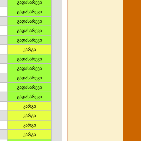
გადასარევი
გადასარევი
გადასარევი
გადასარევი
გადასარევი
კარგი
გადასარევი
გადასარევი
გადასარევი
გადასარევი
გადასარევი
კარგი
კარგი
კარგი
კარგი