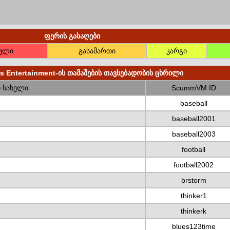
ფერის გასაღები
ბული
გასამართი
კარგი
 Entertainment-ის თამაშების თავსებადობის ცხრილი
 სახელი
ScummVM ID
baseball
baseball2001
baseball2003
football
football2002
brstorm
thinker1
thinkerk
blues123time