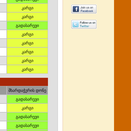
კარგი
კარგი
გადასარევი
კარგი
კარგი
კარგი
კარგი
კარგი
მხარდაჭერის დონე
გადასარევი
კარგი
გადასარევი
გადასარევი