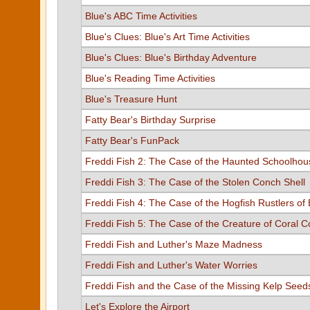
Blue's ABC Time Activities
Blue's Clues: Blue's Art Time Activities
Blue's Clues: Blue's Birthday Adventure
Blue's Reading Time Activities
Blue's Treasure Hunt
Fatty Bear's Birthday Surprise
Fatty Bear's FunPack
Freddi Fish 2: The Case of the Haunted Schoolhou
Freddi Fish 3: The Case of the Stolen Conch Shell
Freddi Fish 4: The Case of the Hogfish Rustlers of 
Freddi Fish 5: The Case of the Creature of Coral 
Freddi Fish and Luther's Maze Madness
Freddi Fish and Luther's Water Worries
Freddi Fish and the Case of the Missing Kelp Seed
Let's Explore the Airport