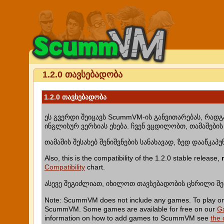
1.2.0 თავსებადობა
1.2.0 თავსებადობა
ეს გვერდი შეიცავს ScummVM-ის განვითარებას, რადგა
ინგლისურ ვერსიას ეხება. ჩვენ ვცდილობთ, თამაშების 
თამაშის შესახებ შენიშვნების სანახავად, ზედ დააწკაპუ
Also, this is the compatibility of the 1.2.0 stable release,
Compatibility
chart.
ასევე შეგიძლიათ, იხილოთ თავსებადობის ცხრილი შე
Note: ScummVM does not include any games. To play one 
ScummVM. Some games are available for free on our
G
information on how to add games to ScummVM see
the