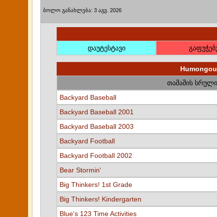
ბოლო განახლება: 3 აგვ. 2026
დაუტესტავი
გაფუჭე
Humongous
თამაშის სრული
Backyard Baseball
Backyard Baseball 2001
Backyard Baseball 2003
Backyard Football
Backyard Football 2002
Bear Stormin'
Big Thinkers! 1st Grade
Big Thinkers! Kindergarten
Blue's 123 Time Activities