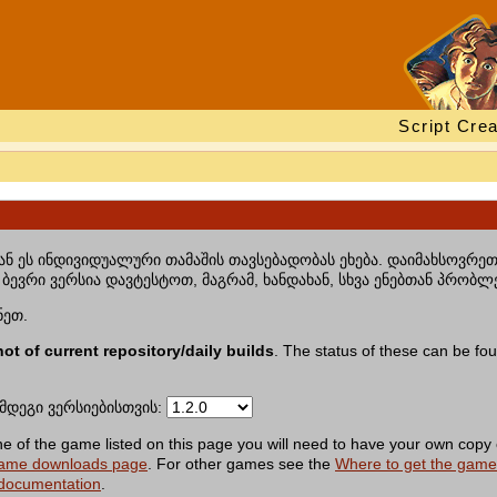
Script Crea
ნ ეს ინდივიდუალური თამაშის თავსებადობას ეხება. დაიმახსოვრეთ,
ბევრი ვერსია დავტესტოთ, მაგრამ, ხანდახან, სხვა ენებთან პრობლე
ნეთ.
not of current repository/daily builds
. The status of these can be fo
მდეგი ვერსიებისთვის:
of the game listed on this page you will need to have your own copy 
ame downloads page
. For other games see the
Where to get the gam
 documentation
.