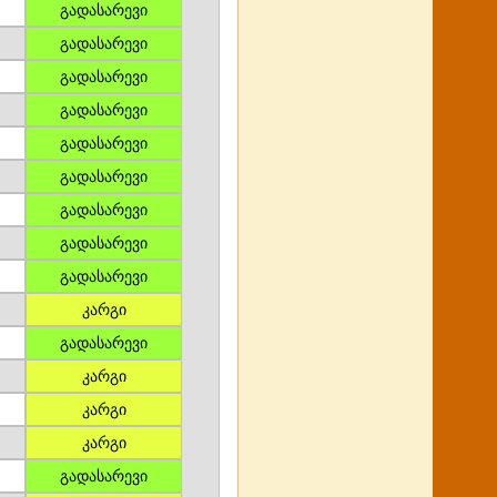
გადასარევი
გადასარევი
გადასარევი
გადასარევი
გადასარევი
გადასარევი
გადასარევი
გადასარევი
გადასარევი
კარგი
გადასარევი
კარგი
კარგი
კარგი
გადასარევი