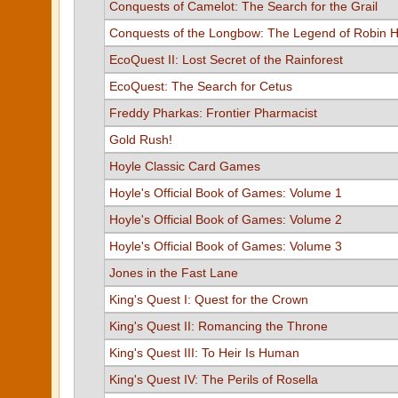
Conquests of Camelot: The Search for the Grail
Conquests of the Longbow: The Legend of Robin 
EcoQuest II: Lost Secret of the Rainforest
EcoQuest: The Search for Cetus
Freddy Pharkas: Frontier Pharmacist
Gold Rush!
Hoyle Classic Card Games
Hoyle's Official Book of Games: Volume 1
Hoyle's Official Book of Games: Volume 2
Hoyle's Official Book of Games: Volume 3
Jones in the Fast Lane
King's Quest I: Quest for the Crown
King's Quest II: Romancing the Throne
King's Quest III: To Heir Is Human
King's Quest IV: The Perils of Rosella