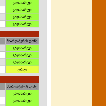
გადასარევი
გადასარევი
გადასარევი
გადასარევი
მხარდაჭერის დონე
გადასარევი
გადასარევი
გადასარევი
კარგი
მხარდაჭერის დონე
გადასარევი
გადასარევი