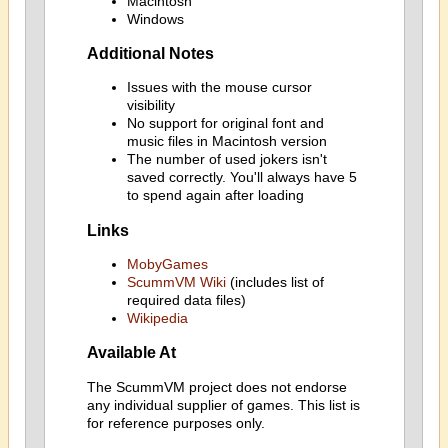
Macintosh
Windows
Additional Notes
Issues with the mouse cursor
visibility
No support for original font and
music files in Macintosh version
The number of used jokers isn't
saved correctly. You'll always have 5
to spend again after loading
Links
MobyGames
ScummVM Wiki
(includes list of
required data files)
Wikipedia
Available At
The ScummVM project does not endorse
any individual supplier of games. This list is
for reference purposes only.