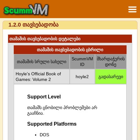
1.2.0 თავსებადობა
თამაშის თავსებადობის დეტალები
თამაშის თავსებადობის ცხრილი
ScummVM
მხარდაჭერის
თამაშის სრული სახელი
ID
დონე
Hoyle's Official Book of
hoyle2
გადასარევი
Games: Volume 2
Support Level
თამაშს ცნობილი პრობლემები არ
გააჩნია.
Supported Platforms
DOS