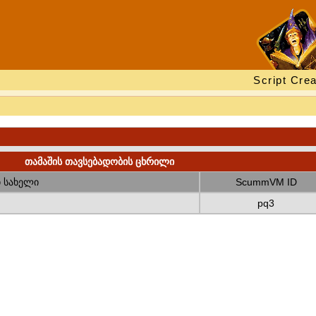
Script Crea
თამაშის თავსებადობის ცხრილი
 სახელი
ScummVM ID
pq3