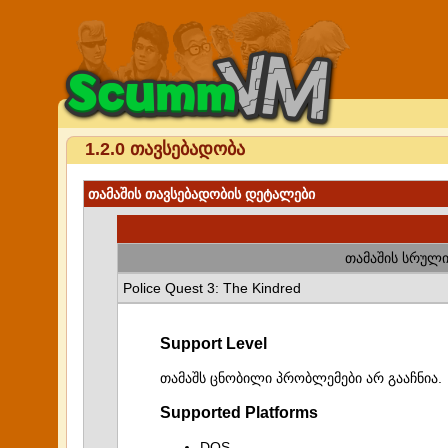
1.2.0 თავსებადობა
თამაშის თავსებადობის დეტალები
თამაშის სრული
Police Quest 3: The Kindred
Support Level
თამაშს ცნობილი პრობლემები არ გააჩნია.
Supported Platforms
DOS